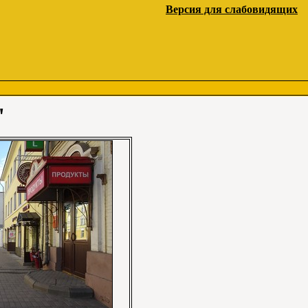
Версия для слабовидящих
"