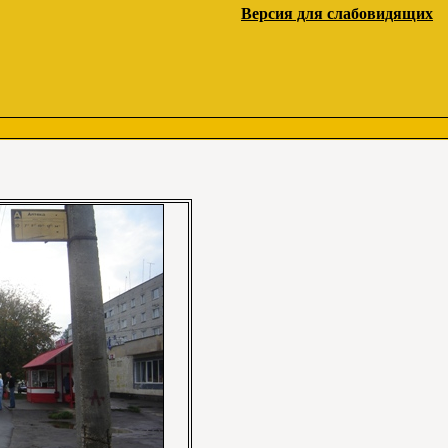
Версия для слабовидящих