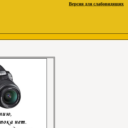
Версия для слабовидящих