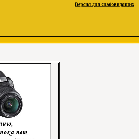
Версия для слабовидящих