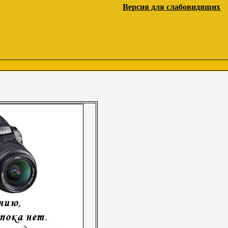
Версия для слабовидящих
"