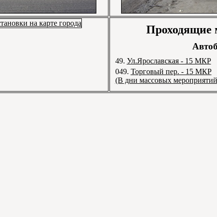
Проходящие
Автоб
49.
Ул.Ярославская - 15 МКР
049.
Торговый пер. - 15 МКР
(В дни массовых мероприятий