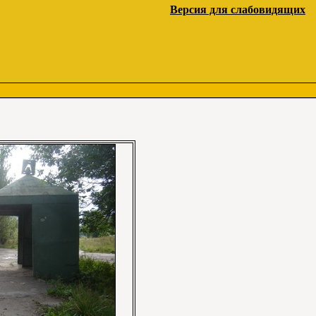
Версия для слабовидящих