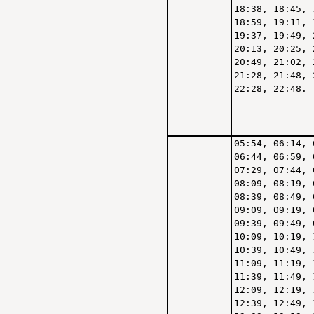
18:38, 18:45, 
18:59, 19:11, 
19:37, 19:49, 
20:13, 20:25, 
20:49, 21:02, 
21:28, 21:48, 
22:28, 22:48.
05:54, 06:14, 
06:44, 06:59, 
07:29, 07:44, 
08:09, 08:19, 
08:39, 08:49, 
09:09, 09:19, 
09:39, 09:49, 
10:09, 10:19, 
10:39, 10:49, 
11:09, 11:19, 
11:39, 11:49, 
12:09, 12:19, 
12:39, 12:49, 