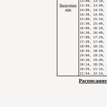
13:09, 13:19, 
Выходные
13:39, 13:49, 
дни
14:09, 14:19, 
14:39, 14:49, 
15:09, 15:19, 
15:39, 15:49, 
16:09, 16:19, 
16:39, 16:49, 
17:09, 17:19, 
17:39, 17:49, 
18:09, 18:19, 
18:39, 18:49, 
19:09, 19:19, 
19:39, 19:49, 
20:14, 20:29, 
20:59, 21:14, 
21:54, 22:14, 
Расписание 