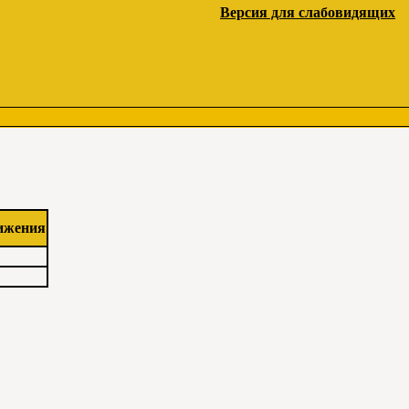
Версия для слабовидящих
ижения